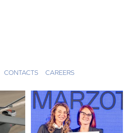
CONTACTS
CAREERS