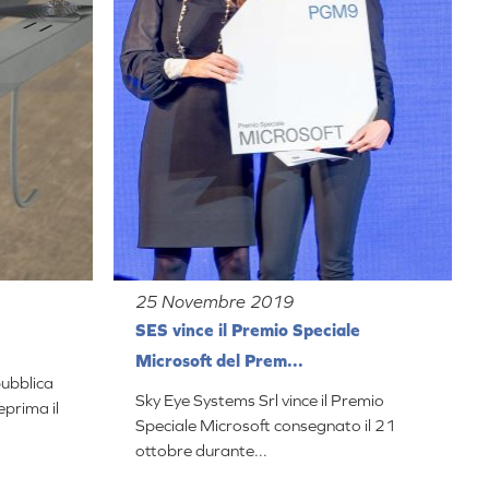
25 Novembre 2019
SES vince il Premio Speciale
Microsoft del Prem...
pubblica
Sky Eye Systems Srl vince il Premio
eprima il
Speciale Microsoft consegnato il 21
ottobre durante...