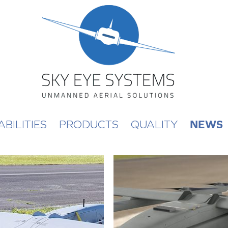
BILITIES
PRODUCTS
QUALITY
NEWS