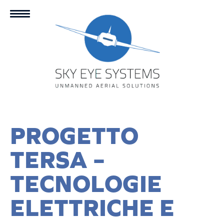
PROGETTO
TERSA –
TECNOLOGIE
ELETTRICHE E