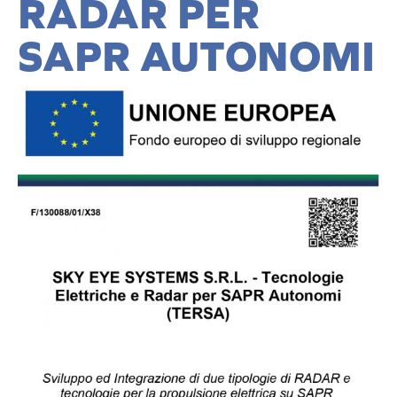
RADAR PER
SAPR AUTONOMI