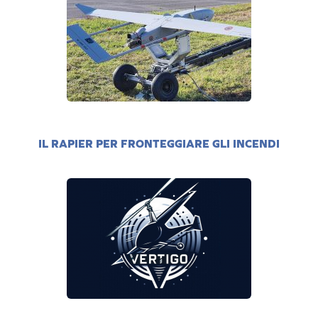
IL RAPIER PER FRONTEGGIARE GLI INCENDI