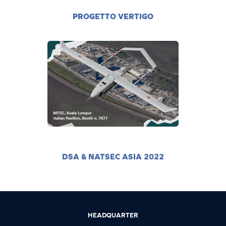
PROGETTO VERTIGO
DSA & NATSEC ASIA 2022
HEADQUARTER