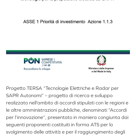
Progetto TERSA “Tecnologie Elettriche e Radar per
SAPR Autonomi” – progetto di ricerca e sviluppo
realizzato nell’ambito di accordi stipulati con le regioni e
le altre amministrazioni pubbliche, denominati “Accordi
per l’innovazione”, presentato in maniera congiunta dai
seguenti proponenti costituiti in forma ATS per lo
svolgimento delle attività e per il raggiungimento degli